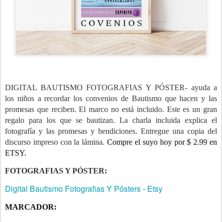
DIGITAL BAUTISMO FOTOGRAFIAS Y PÓSTER- ayuda a
los niños a recordar los convenios de Bautismo que hacen y las
promesas que reciben. El marco no está incluido. Este es un gran
regalo para los que se bautizan. La charla incluida explica el
fotografía y las promesas y bendiciones. Entregue una copia del
discurso impreso con la lámina.
Compre el suyo hoy por $ 2.99 en
ETSY.
FOTOGRAFIAS Y PÓSTER:
Digital Bautismo Fotografias Y Pósters - Etsy
MARCADOR: